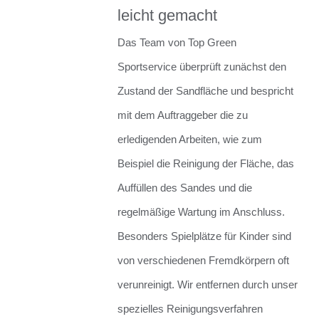
leicht gemacht
Das Team von Top Green
Sportservice überprüft zunächst den
Zustand der Sandfläche und bespricht
mit dem Auftraggeber die zu
erledigenden Arbeiten, wie zum
Beispiel die Reinigung der Fläche, das
Auffüllen des Sandes und die
regelmäßige Wartung im Anschluss.
Besonders Spielplätze für Kinder sind
von verschiedenen Fremdkörpern oft
verunreinigt. Wir entfernen durch unser
spezielles Reinigungsverfahren