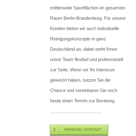
mittlerweile Sportflächen im gesamten
Raum Berlin-Brandenburg. Für unsere
Kunden bieten wir auch individuelle
Reinigungskonzepte in ganz
Deutschland an, dabei steht Ihnen
unser Team flexibel und professionell
zur Seite. Wenn wir Ihr Interesse
geweckt haben, nutzen Sie die
Chance und vereinbaren Sie noch
heute einen Termin zur Beratung.
ANFRAGE / KONTAKT