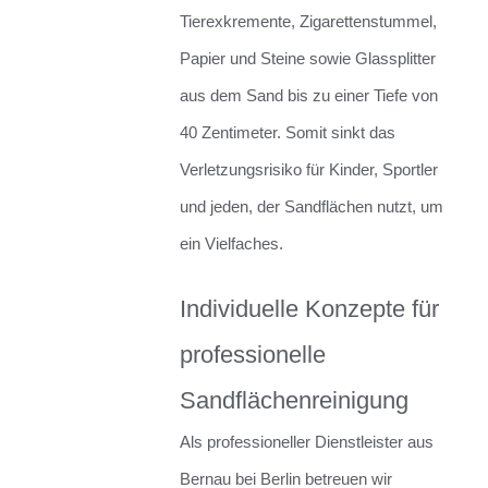
Tierexkremente, Zigarettenstummel,
Papier und Steine sowie Glassplitter
aus dem Sand bis zu einer Tiefe von
40 Zentimeter. Somit sinkt das
Verletzungsrisiko für Kinder, Sportler
und jeden, der Sandflächen nutzt, um
ein Vielfaches.
Individuelle Konzepte für
professionelle
Sandflächenreinigung
Als professioneller Dienstleister aus
Bernau bei Berlin betreuen wir