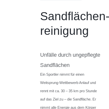
Sandflächen
reinigung
Unfälle durch ungepflegte
Sandflächen
Ein Sportler nimmt für einen
Weitsprung-Wettbewerb Anlauf und
rennt mit ca. 30 – 35 km pro Stunde
auf das Ziel zu – die Sandfläche. Er
nimmt alle Energie aus dem Körper