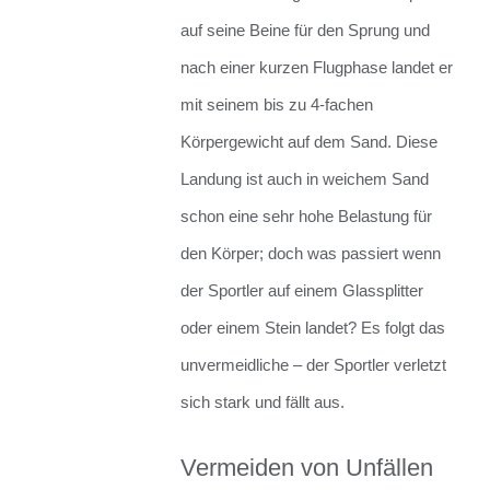
auf seine Beine für den Sprung und
nach einer kurzen Flugphase landet er
mit seinem bis zu 4-fachen
Körpergewicht auf dem Sand. Diese
Landung ist auch in weichem Sand
schon eine sehr hohe Belastung für
den Körper; doch was passiert wenn
der Sportler auf einem Glassplitter
oder einem Stein landet? Es folgt das
unvermeidliche – der Sportler verletzt
sich stark und fällt aus.
Vermeiden von Unfällen