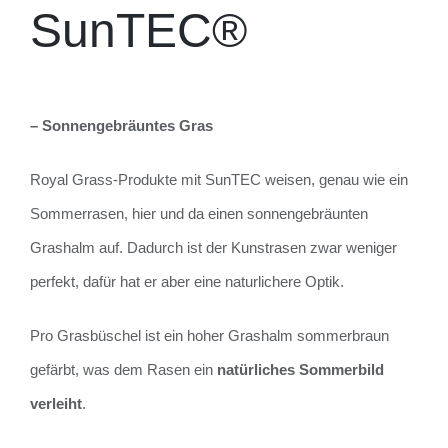
SunTEC®
– Sonnengebräuntes Gras
Royal Grass-Produkte mit SunTEC weisen, genau wie ein
Sommerrasen, hier und da einen sonnengebräunten
Grashalm auf. Dadurch ist der Kunstrasen zwar weniger
perfekt, dafür hat er aber eine naturlichere Optik.
Pro Grasbüschel ist ein hoher Grashalm sommerbraun
gefärbt, was dem Rasen ein
natürliches Sommerbild
verleiht
.