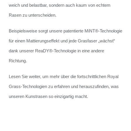
weich und belastbar, sondern auch kaum von echtem
Rasen zu unterscheiden.
Beispielsweise sorgt unsere patentierte MiNT®-Technologie
für einen Mattierungseffekt und jede Grasfaser „wächst“
dank unserer ReaDY®-Technologie in eine andere
Richtung.
Lesen Sie weiter, um mehr über die fortschrittlichen Royal
Grass-Technologien zu erfahren und herauszufinden, was
unseren Kunstrasen so einzigartig macht.