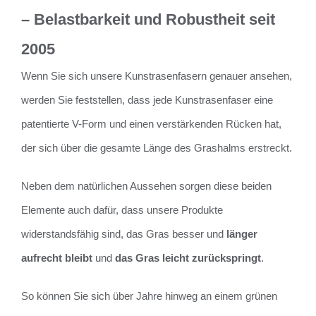
– Belastbarkeit und Robustheit seit
2005
Wenn Sie sich unsere Kunstrasenfasern genauer ansehen,
werden Sie feststellen, dass jede Kunstrasenfaser eine
patentierte V-Form und einen verstärkenden Rücken hat,
der sich über die gesamte Länge des Grashalms erstreckt.
Neben dem natürlichen Aussehen sorgen diese beiden
Elemente auch dafür, dass unsere Produkte
widerstandsfähig sind, das Gras besser und
länger
aufrecht bleibt
und
das Gras leicht zurückspringt
.
So können Sie sich über Jahre hinweg an einem grünen