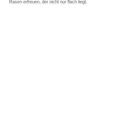
Rasen erfreuen, der nicht nur flach liegt.