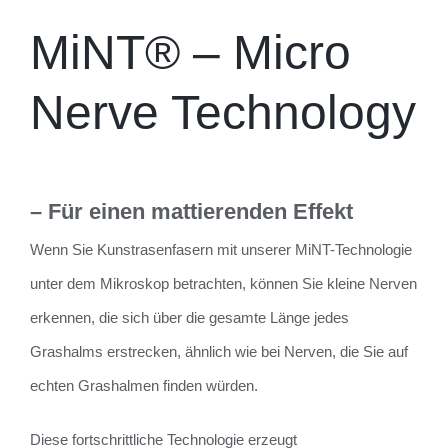
MiNT® – Micro
Nerve Technology
–
Für einen mattierenden Effekt
Wenn Sie Kunstrasenfasern mit unserer MiNT-Technologie
unter dem Mikroskop betrachten, können Sie kleine Nerven
erkennen, die sich über die gesamte Länge jedes
Grashalms erstrecken, ähnlich wie bei Nerven, die Sie auf
echten Grashalmen finden würden.
Diese fortschrittliche Technologie erzeugt