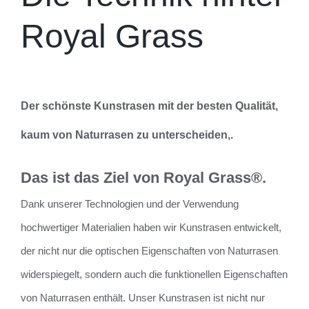
Royal Grass
Der schönste Kunstrasen mit der besten Qualität,
kaum von Naturrasen zu unterscheiden
‚.
Das ist das Ziel von Royal Grass®.
Dank unserer Technologien und der Verwendung
hochwertiger Materialien haben wir Kunstrasen entwickelt,
der nicht nur die optischen Eigenschaften von Naturrasen
widerspiegelt, sondern auch die funktionellen Eigenschaften
von Naturrasen enthält. Unser Kunstrasen ist nicht nur