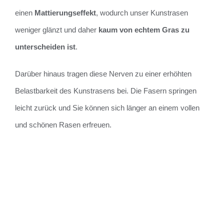
einen
Mattierungseffekt
, wodurch unser Kunstrasen
weniger glänzt und daher
kaum von echtem Gras zu
unterscheiden ist
.
Darüber hinaus tragen diese Nerven zu einer erhöhten
Belastbarkeit des Kunstrasens bei. Die Fasern springen
leicht zurück und Sie können sich länger an einem vollen
und schönen Rasen erfreuen.