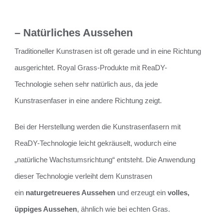
– Natürliches Aussehen
Traditioneller Kunstrasen ist oft gerade und in eine Richtung
ausgerichtet. Royal Grass-Produkte mit ReaDY-
Technologie sehen sehr natürlich aus, da jede
Kunstrasenfaser in eine andere Richtung zeigt.
Bei der Herstellung werden die Kunstrasenfasern mit
ReaDY-Technologie leicht gekräuselt, wodurch eine
„natürliche Wachstumsrichtung“ entsteht. Die Anwendung
dieser Technologie verleiht dem Kunstrasen
ein
naturgetreueres Aussehen
und erzeugt ein
volles,
üppiges Aussehen
, ähnlich wie bei echten Gras.