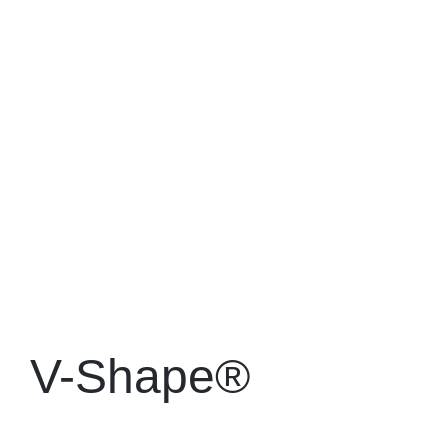
V-Shape®