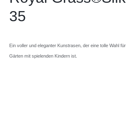
35
Ein voller und eleganter Kunstrasen, der eine tolle Wahl für
Gärten mit spielenden Kindern ist.