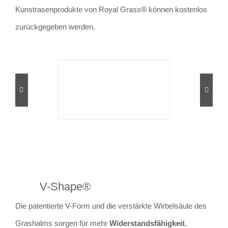
Kunstrasenprodukte von Royal Grass® können kostenlos
zurückgegeben werden.
V-Shape®
Die patentierte V-Form und die verstärkte Wirbelsäule des
Grashalms sorgen für mehr
Widerstandsfähigkeit
,