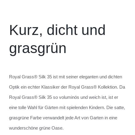
Kurz, dicht und
grasgrün
Royal Grass® Silk 35 ist mit seiner eleganten und dichten
Optik ein echter Klassiker der Royal Grass® Kollektion. Da
Royal Grass® Silk 35 so voluminös und weich ist, ist er
eine tolle Wahl für Gärten mit spielenden Kindern. Die satte,
grasgrüne Farbe verwandelt jede Art von Garten in eine
wunderschöne grüne Oase.