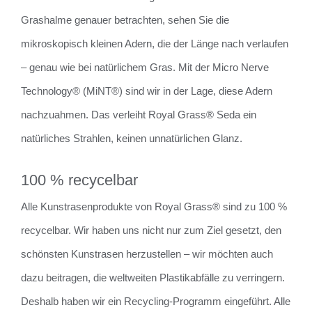
Grashalme genauer betrachten, sehen Sie die
mikroskopisch kleinen Adern, die der Länge nach verlaufen
– genau wie bei natürlichem Gras. Mit der Micro Nerve
Technology® (MiNT®) sind wir in der Lage, diese Adern
nachzuahmen. Das verleiht Royal Grass® Seda ein
natürliches Strahlen, keinen unnatürlichen Glanz.
100 % recycelbar
Alle Kunstrasenprodukte von Royal Grass® sind zu 100 %
recycelbar. Wir haben uns nicht nur zum Ziel gesetzt, den
schönsten Kunstrasen herzustellen – wir möchten auch
dazu beitragen, die weltweiten Plastikabfälle zu verringern.
Deshalb haben wir ein Recycling-Programm eingeführt. Alle