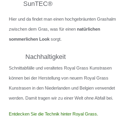
SunTEC®
Hier und da findet man einen hochgebräunten Grashalm
zwischen dem Gras, was für einen
natürlichen
sommerlichen Look
sorgt.
Nachhaltigkeit
Schnittabfälle und veraltetes Royal Grass Kunstrasen
können bei der Herstellung von neuem Royal Grass
Kunstrasen in den Niederlanden und Belgien verwendet
werden. Damit tragen wir zu einer Welt ohne Abfall bei.
Entdecken Sie die Technik hinter Royal Grass.