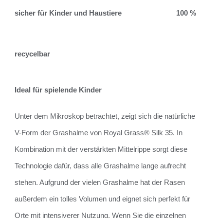
sicher für Kinder und Haustiere
100 %
recycelbar
Ideal für spielende Kinder
Unter dem Mikroskop betrachtet, zeigt sich die natürliche
V-Form der Grashalme von Royal Grass® Silk 35. In
Kombination mit der verstärkten Mittelrippe sorgt diese
Technologie dafür, dass alle Grashalme lange aufrecht
stehen. Aufgrund der vielen Grashalme hat der Rasen
außerdem ein tolles Volumen und eignet sich perfekt für
Orte mit intensiverer Nutzung. Wenn Sie die einzelnen