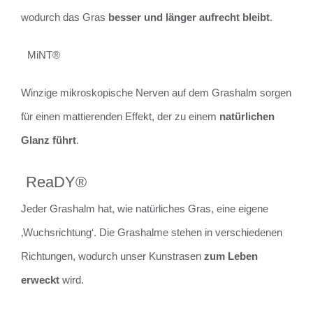
wodurch das Gras
besser und länger aufrecht bleibt
.
MiNT®
Winzige mikroskopische Nerven auf dem Grashalm sorgen
für einen mattierenden Effekt, der zu einem
natürlichen
Glanz führt
.
ReaDY®
Jeder Grashalm hat, wie natürliches Gras, eine eigene
‚Wuchsrichtung‘. Die Grashalme stehen in verschiedenen
Richtungen, wodurch unser Kunstrasen
zum Leben
erweckt
wird.