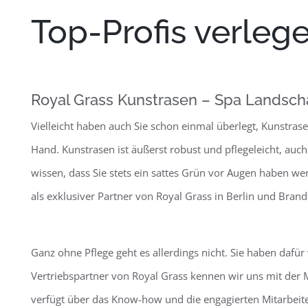
Top-Profis verleg
Royal Grass Kunstrasen – Spa Landsch
Vielleicht haben auch Sie schon einmal überlegt, Kunstrasen
Hand. Kunstrasen ist äußerst robust und pflegeleicht, auc
wissen, dass Sie stets ein sattes Grün vor Augen haben we
als exklusiver Partner von Royal Grass in Berlin und Bran
Ganz ohne Pflege geht es allerdings nicht. Sie haben dafür
Vertriebspartner von Royal Grass kennen wir uns mit der
verfügt über das Know-how und die engagierten Mitarbeiter,