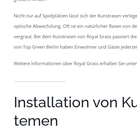
Nicht nur auf Spielplätzen lässt sich der Kunstrasen verleg
optische Abwechslung. Oft ist ein natürlicher Rasen von 
vergraut. Bei dem Kunstrasen von Royal Grass passiert die
von Top Green Berlin haben Einwohner und Gäste jederzeit
Weitere Informationen über Royal Grass erhalten Sie unte
Installation von K
temen