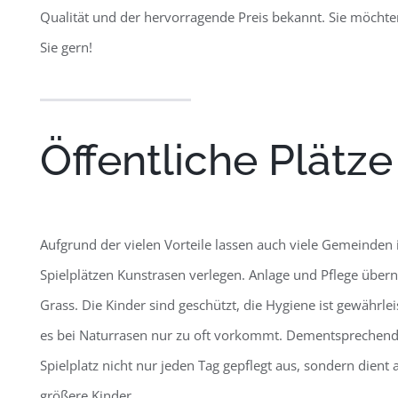
Qualität und der hervorragende Preis bekannt. Sie möchten
Sie gern!
Öffentliche Plätz
Aufgrund der vielen Vorteile lassen auch viele Gemeinden 
Spielplätzen Kunstrasen verlegen. Anlage und Pflege über
Grass. Die Kinder sind geschützt, die Hygiene ist gewährleis
es bei Naturrasen nur zu oft vorkommt. Dementsprechend w
Spielplatz nicht nur jeden Tag gepflegt aus, sondern dient
größere Kinder.