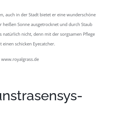
en, auch in der Stadt bietet er eine wunderschöne
der heißen Sonne ausgetrocknet und durch Staub
s natürlich nicht, denn mit der sorgsamen Pflege
 einen schicken Eyecatcher.
r www.royalgrass.de
unstrasensys­