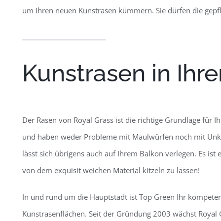
um Ihren neuen Kunstrasen kümmern. Sie dürfen die gepfle
Kunstrasen in Ihr
Der Rasen von Royal Grass ist die richtige Grundlage für 
und haben weder Probleme mit Maulwürfen noch mit Unkr
lässt sich übrigens auch auf Ihrem Balkon verlegen. Es ist
von dem exquisit weichen Material kitzeln zu lassen!
In und rund um die Hauptstadt ist Top Green Ihr kompetent
Kunstrasenflächen. Seit der Gründung 2003 wächst Royal Gr