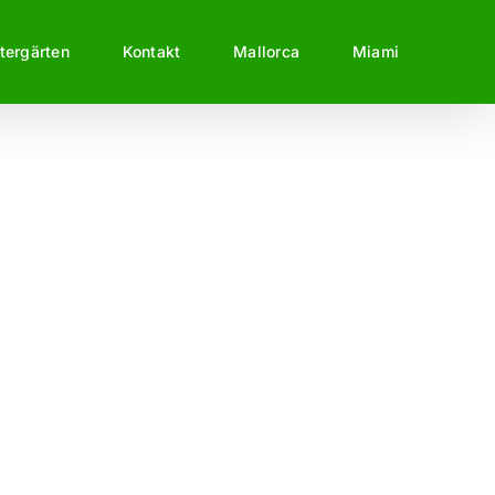
tergärten
Kontakt
Mallorca
Miami