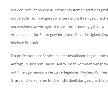
Bei der Installation von Kunstrasensystemen setzt das pro
modernste Technologie sowie Geräte um Ihren gewünschen 
ansprechend zu verlegen. Bei der Terminierung gehen wir
Arbeitsablauf für Sie zu gewährleisten. Zuverlässigkeit, Q
höchste Priorität.
Ein professioneller Service bei der Installation beginnt nic
Anfrage in unserem Hause. Auf Wunsch kommen wir gerne 
mit Ihnen gemeinsam die zu verlegenden Flächen. Wir be
Grass und kalkulieren für Sie individuell das gewünschte 