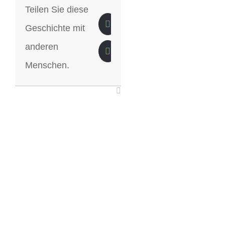
Teilen Sie diese
Geschichte mit
anderen
Menschen.