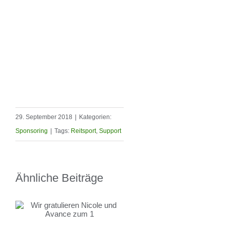
29. September 2018
|
Kategorien:
Sponsoring
|
Tags:
Reitsport
,
Support
Ähnliche Beiträge