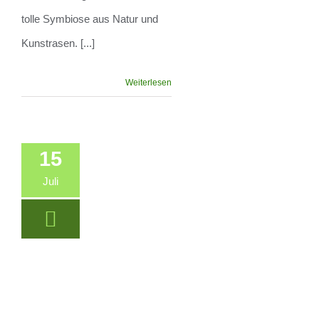
tolle Symbiose aus Natur und
Kunstrasen. [...]
Weiterlesen
15
Juli