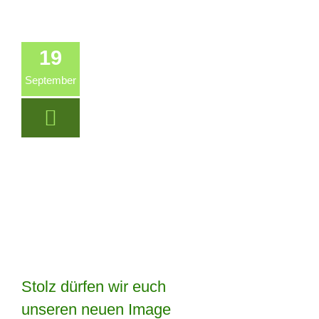
19
September
Stolz dürfen wir euch
Stolz dürfen wir
unseren neuen Image