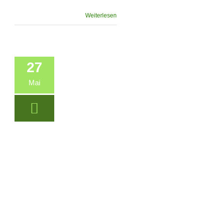
Weiterlesen
27
Mai