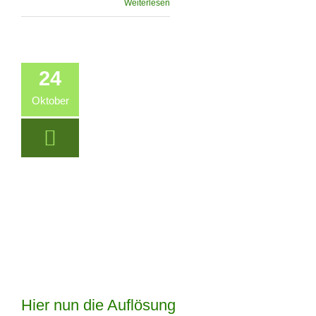
Weiterlesen
24
Oktober
Hier nun die Auflösung