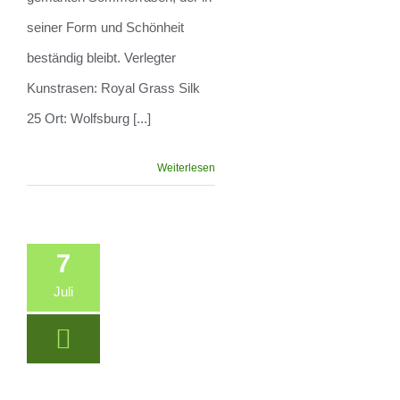
seiner Form und Schönheit
beständig bleibt. Verlegter
Kunstrasen: Royal Grass Silk
25 Ort: Wolfsburg [...]
Weiterlesen
7
Juli