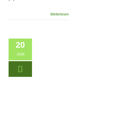
Weiterlesen
20
Juni