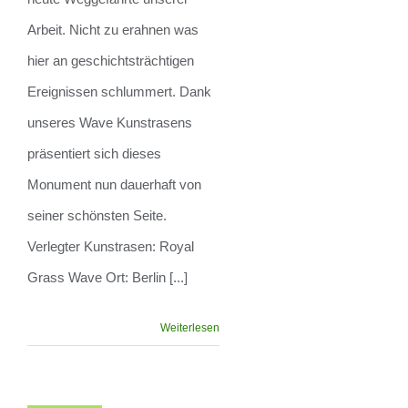
Arbeit. Nicht zu erahnen was
hier an geschichtsträchtigen
Ereignissen schlummert. Dank
unseres Wave Kunstrasens
präsentiert sich dieses
Monument nun dauerhaft von
seiner schönsten Seite.
Verlegter Kunstrasen: Royal
Grass Wave Ort: Berlin [...]
Weiterlesen