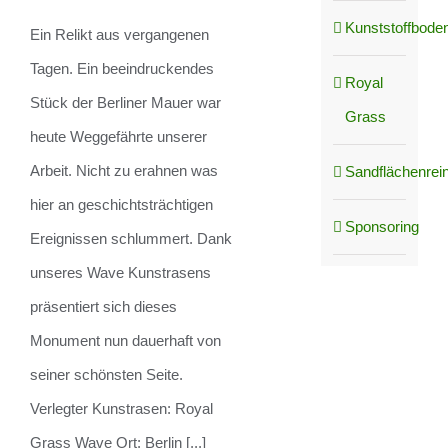
Tagen
Kunststoffboden
Ein Relikt aus vergangenen
Tagen. Ein beeindruckendes
Royal
Stück der Berliner Mauer war
Grass
heute Weggefährte unserer
Arbeit. Nicht zu erahnen was
Sandflächenrei
hier an geschichtsträchtigen
Sponsoring
Ereignissen schlummert. Dank
unseres Wave Kunstrasens
präsentiert sich dieses
Monument nun dauerhaft von
seiner schönsten Seite.
Verlegter Kunstrasen: Royal
Grass Wave Ort: Berlin [...]