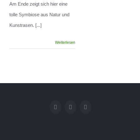
Am Ende zeigt sich hier eine
tolle Symbiose aus Natur und
Kunstrasen. [...]
Weiterlesen