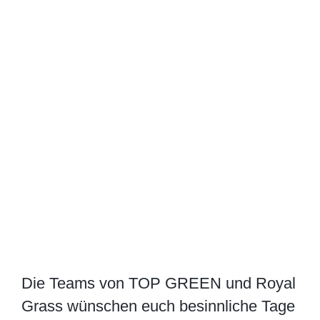
grösseres
Bild
Die Teams von TOP GREEN und Royal
Grass wünschen euch besinnliche Tage