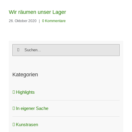
Wir räumen unser Lager
26. Oktober 2020
|
0 Kommentare
Suche
nach:
Kategorien
Highlights
In eigener Sache
Kunstrasen