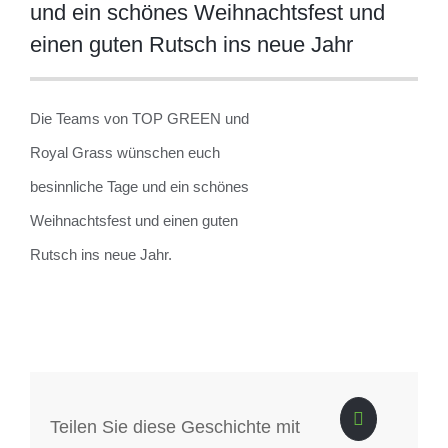
und ein schönes Weihnachtsfest und
einen guten Rutsch ins neue Jahr
Die Teams von TOP GREEN und
Royal Grass wünschen euch
besinnliche Tage und ein schönes
Weihnachtsfest und einen guten
Rutsch ins neue Jahr.
Teilen Sie diese Geschichte mit