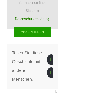
Informationen finden
Sie unter
Datenschutzerklärung
.
AKZEPTIEREN
Teilen Sie diese
Geschichte mit
anderen
Menschen.