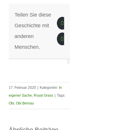
Teilen Sie diese
Geschichte mit
anderen
Menschen.
17. Februar 2020
|
Kategorien:
In
eigener Sache
,
Royal Grass
|
Tags:
Obi
,
Obi Bernau
Ähnliche Beiträge