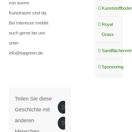
von eurem
Kunststoffboden
Kunstrasen sind da.
Bei Interesse meldet
Royal
euch gerne bei uns
Grass
unter
Sandflächenrei
info@topgreen.de.
Sponsoring
Teilen Sie diese
Geschichte mit
anderen
Menschen.