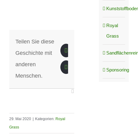
Kunststoffboden
Royal
Grass
Teilen Sie diese
Geschichte mit
Sandflächenrei
anderen
Sponsoring
Menschen.
29. Mai 2020
|
Kategorien:
Royal
Grass