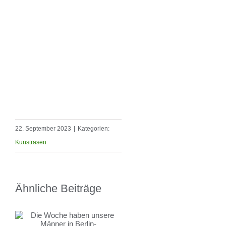
22. September 2023
|
Kategorien:
Kunstrasen
Ähnliche Beiträge