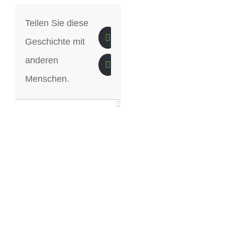
Teilen Sie diese
Geschichte mit
anderen
Menschen.