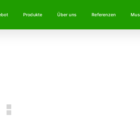
ebot
Produkte
Über uns
Referenzen
Mus