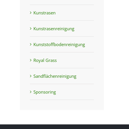
Kunstrasen
Kunstrasenreinigung
Kunststoffbodenreinigung
Royal Grass
Sandflächenreinigung
Sponsoring