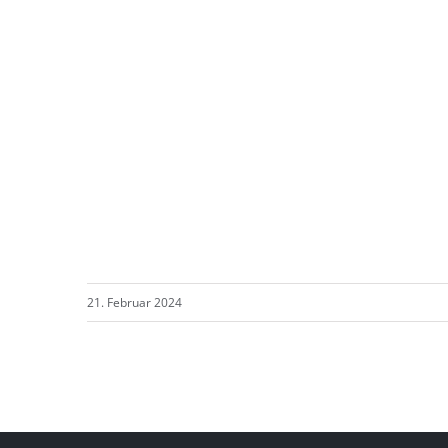
21. Februar 2024