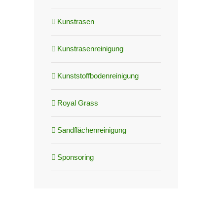
Kunstrasen
Kunstrasenreinigung
Kunststoffbodenreinigung
Royal Grass
Sandflächenreinigung
Sponsoring