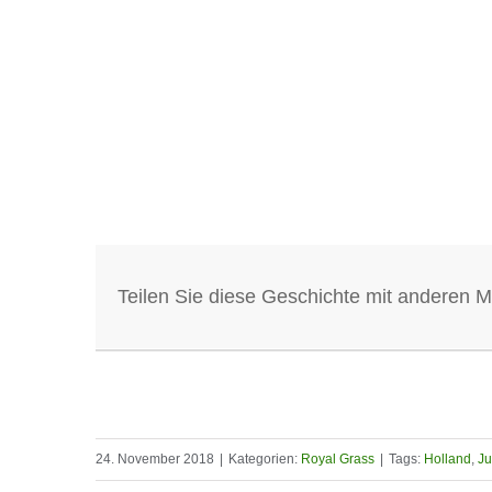
Teilen Sie diese Geschichte mit anderen 
24. November 2018
|
Kategorien:
Royal Grass
|
Tags:
Holland
,
Ju