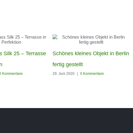
 Silk 25 – Terrasse
Schönes kleines Objekt in Berlin
on
fertig gestellt
0 Kommentare
29. Juni 2020
|
0 Kommentare