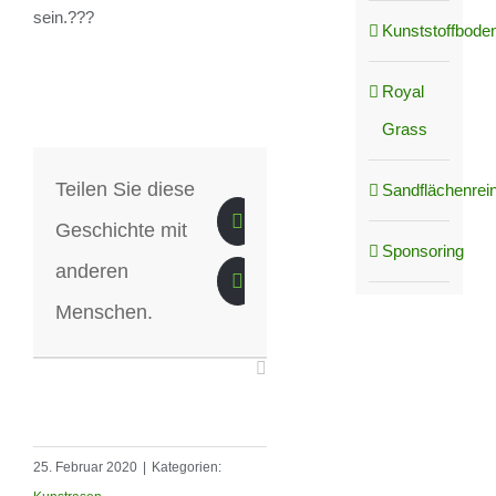
sein.???
Kunststoffboden
Royal
Grass
Teilen Sie diese
Sandflächenrei
Geschichte mit
Sponsoring
anderen
Menschen.
25. Februar 2020
|
Kategorien: