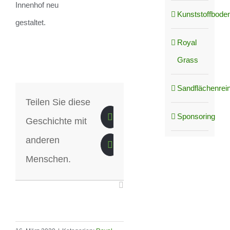
Innenhof neu
Kunststoffboden
gestaltet.
Royal
Grass
Sandflächenrei
Teilen Sie diese
Sponsoring
Geschichte mit
anderen
Menschen.