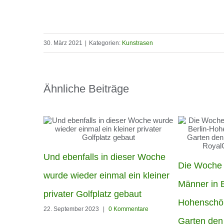
30. März 2021
|
Kategorien:
Kunstrasen
Ähnliche Beiträge
Und ebenfalls in dieser Woche
Die Woche
wurde wieder einmal ein kleiner
Männer in B
privater Golfplatz gebaut
Hohenschö
22. September 2023
|
0 Kommentare
Garten den