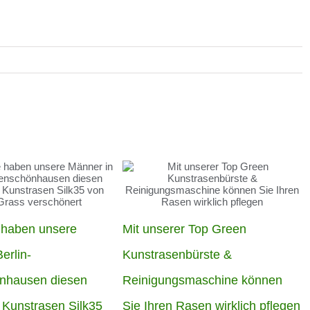
 haben unsere
Mit unserer Top Green
erlin-
Kunstrasenbürste &
nhausen diesen
Reinigungsmaschine können
 Kunstrasen Silk35
Sie Ihren Rasen wirklich pflegen