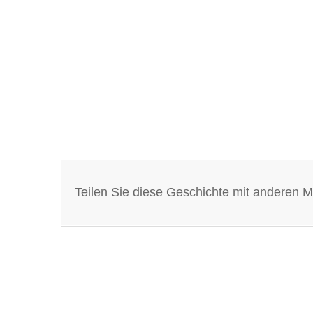
Teilen Sie diese Geschichte mit anderen 