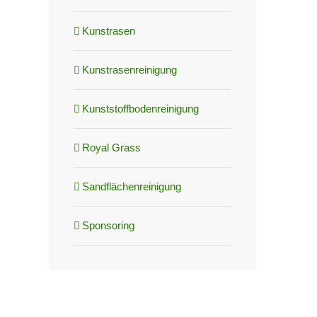
Kunstrasen
Kunstrasenreinigung
Kunststoffbodenreinigung
Royal Grass
Sandflächenreinigung
Sponsoring