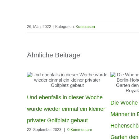
26. März 2022
|
Kategorien:
Kunstrasen
Ähnliche Beiträge
Und ebenfalls in dieser Woche
Die Woche
wurde wieder einmal ein kleiner
Männer in B
privater Golfplatz gebaut
Hohenschö
22. September 2023
|
0 Kommentare
Garten den