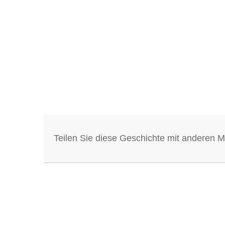
Teilen Sie diese Geschichte mit anderen 