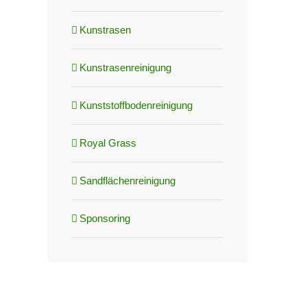
Kunstrasen
Kunstrasenreinigung
Kunststoffbodenreinigung
Royal Grass
Sandflächenreinigung
Sponsoring