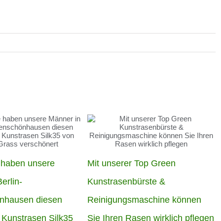
 haben unsere
Mit unserer Top Green
erlin-
Kunstrasenbürste &
nhausen diesen
Reinigungsmaschine können
 Kunstrasen Silk35
Sie Ihren Rasen wirklich pflegen