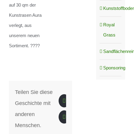
auf 30 qm der
Kunststoffboden
Kunstrasen Aura
Royal
verlegt, aus
Grass
unserem neuen
Sortiment. ????
Sandflächenrei
Sponsoring
Teilen Sie diese
Geschichte mit
anderen
Menschen.