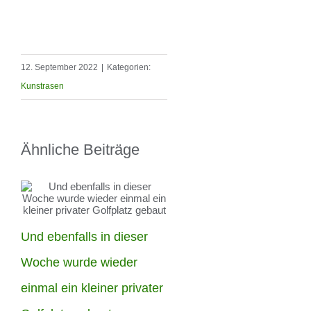
12. September 2022
|
Kategorien:
Kunstrasen
Ähnliche Beiträge
Und ebenfalls in dieser
Die Woche haben unser
Woche wurde wieder
Männer in Berlin-
einmal ein kleiner privater