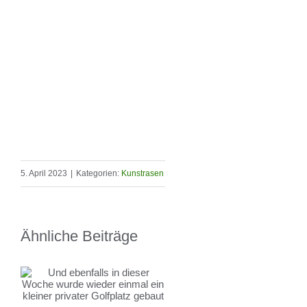
5. April 2023
|
Kategorien:
Kunstrasen
Ähnliche Beiträge