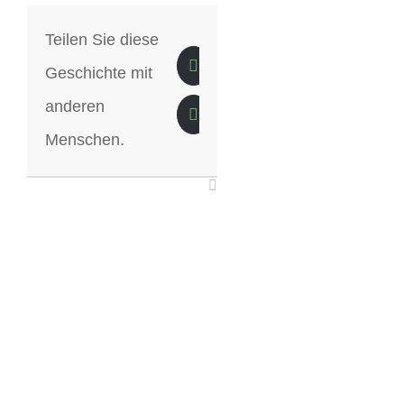
Teilen Sie diese
Geschichte mit
anderen
Menschen.