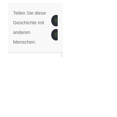
Teilen Sie diese
Geschichte mit
anderen
Menschen.