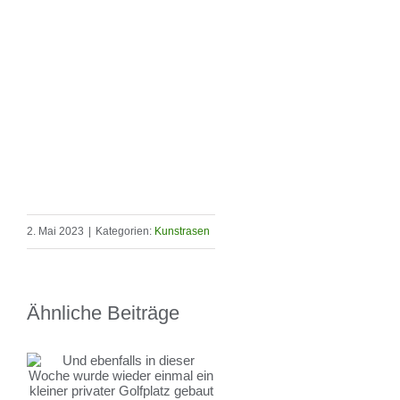
2. Mai 2023
|
Kategorien:
Kunstrasen
Ähnliche Beiträge