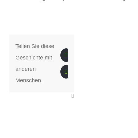
Teilen Sie diese
Geschichte mit
anderen
Menschen.