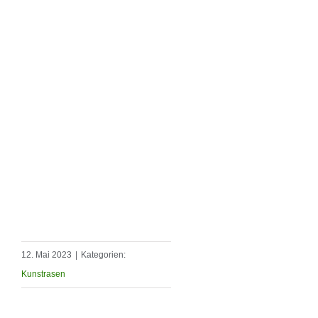
12. Mai 2023
|
Kategorien:
Kunstrasen