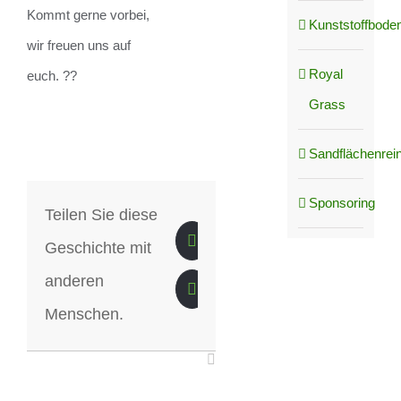
Kommt gerne vorbei,
Kunststoffboden
wir freuen uns auf
Royal
euch. ??
Grass
Sandflächenrei
Sponsoring
Teilen Sie diese
Geschichte mit
anderen
Menschen.