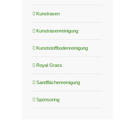
Kunstrasen
Kunstrasenreinigung
Kunststoffbodenreinigung
Royal Grass
Sandflächenreinigung
Sponsoring