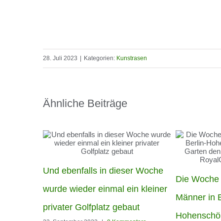
28. Juli 2023
|
Kategorien:
Kunstrasen
Ähnliche Beiträge
Und ebenfalls in dieser Woche
Die Woche
wurde wieder einmal ein kleiner
Männer in B
privater Golfplatz gebaut
Hohenschö