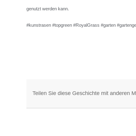
genutzt werden kann.
#kunstrasen #topgreen #RoyalGrass #garten #garteng
Teilen Sie diese Geschichte mit anderen 