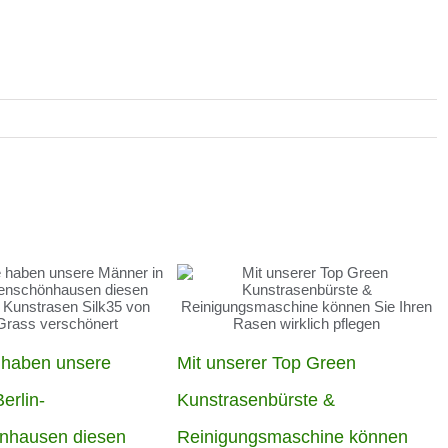
 haben unsere
Mit unserer Top Green
erlin-
Kunstrasenbürste &
nhausen diesen
Reinigungsmaschine können