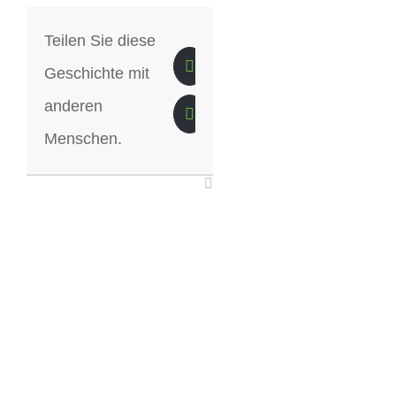
Teilen Sie diese
Geschichte mit
anderen
Menschen.