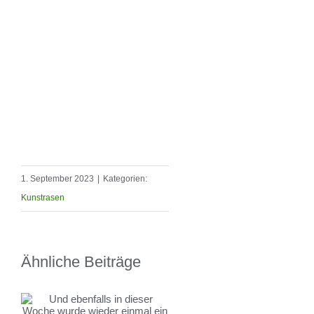
1. September 2023
|
Kategorien:
Kunstrasen
Ähnliche Beiträge