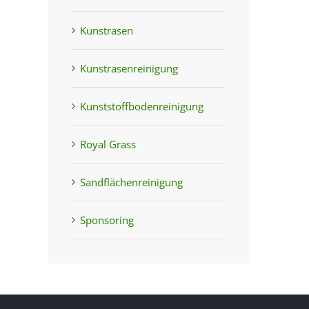
Kunstrasen
Kunstrasenreinigung
Kunststoffbodenreinigung
Royal Grass
Sandflächenreinigung
Sponsoring