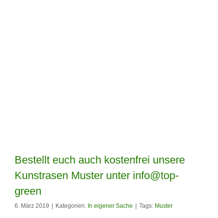
Bestellt euch auch kostenfrei unsere
Kunstrasen Muster unter info@top-
green
6. März 2019
|
Kategorien:
In eigener Sache
|
Tags:
Muster
Bestellt euch auch kostenfrei