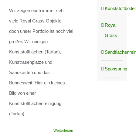
Objekte
Kunststoffboden
Wir zeigen euch immer sehr
viele Royal Grass Objekte,
Royal
doch unser Portfolio ist noch viel
Grass
größer. Wir reinigen
Kunststoffflächen (Tartan),
Sandflächenrei
Kunstrasenplätze und
Sponsoring
Sandkästen und das
Bundesweit. Hier ein kleines
Bild von einer
Kunststoffflächenreinigung
(Tartan).
Weiterlesen