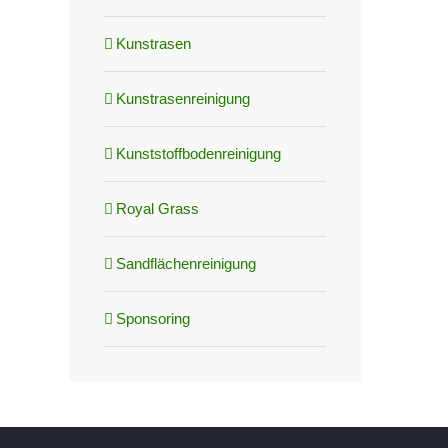
Kunstrasen
Kunstrasenreinigung
Kunststoffbodenreinigung
Royal Grass
Sandflächenreinigung
Sponsoring