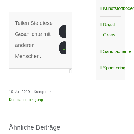
Kunststoffboden
Teilen Sie diese
Royal
Geschichte mit
Grass
anderen
Sandflächenrei
Menschen.
Sponsoring
19. Juli 2019
|
Kategorien:
Kunstrasenreinigung
Ähnliche Beiträge