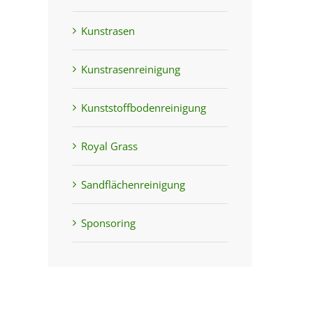
Kunstrasen
Kunstrasenreinigung
Kunststoffbodenreinigung
Royal Grass
Sandflächenreinigung
Sponsoring