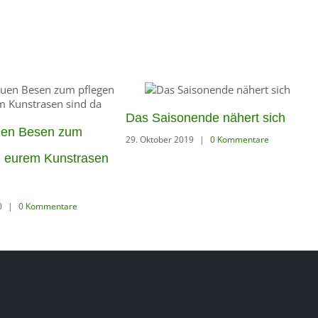
Das Saisonende nähert sich
uen Besen zum
29. Oktober 2019
|
0 Kommentare
n eurem Kunstrasen
0
|
0 Kommentare