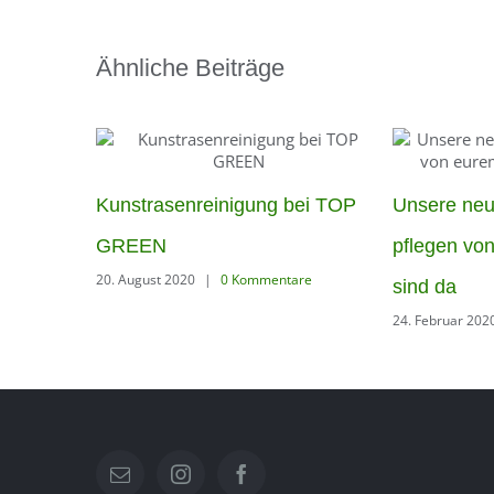
Ähnliche Beiträge
Kunstrasenreinigung bei TOP
Unsere ne
GREEN
pflegen vo
20. August 2020
|
0 Kommentare
sind da
24. Februar 202