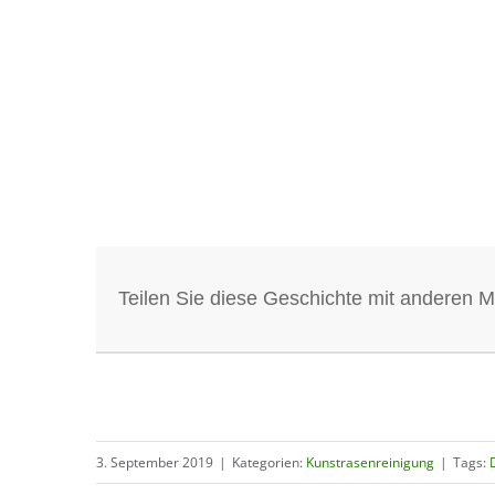
Teilen Sie diese Geschichte mit anderen 
3. September 2019
|
Kategorien:
Kunstrasenreinigung
|
Tags: