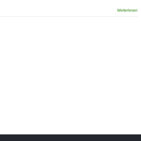
Weiterlesen