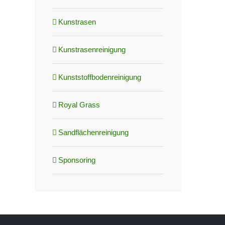
Kunstrasen
Kunstrasenreinigung
Kunststoffbodenreinigung
Royal Grass
Sandflächenreinigung
Sponsoring