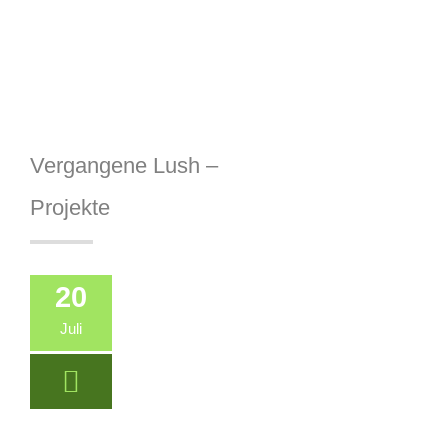
Vergangene Lush –
Projekte
20
Juli