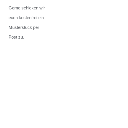
Gerne schicken wir
euch kostenfrei ein
Musterstück per
Post zu.