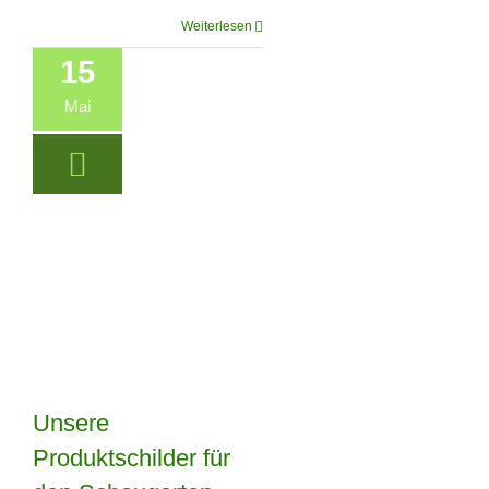
Weiterlesen
15
Mai
Unsere
Produktschilder für
Unsere