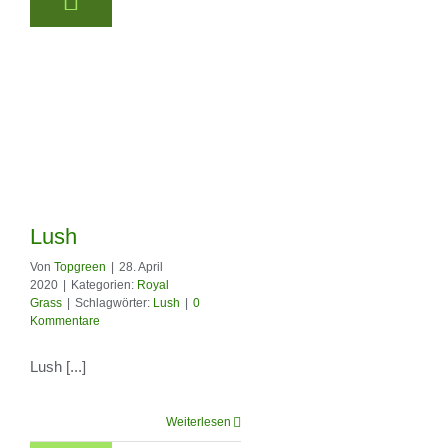
Lush
Von
Topgreen
|
28. April
2020
|
Kategorien:
Royal
Grass
|
Schlagwörter:
Lush
|
0
Kommentare
Lush
Lush [...]
Weiterlesen