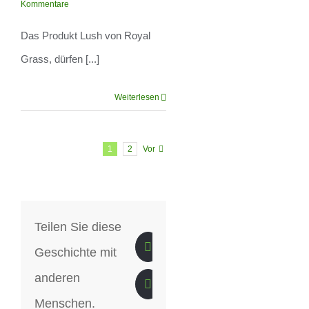
Kommentare
von Royal Grass
Das Produkt Lush von Royal
Grass, dürfen [...]
Weiterlesen
1
2
Vor
Teilen Sie diese
Geschichte mit
anderen
Menschen.