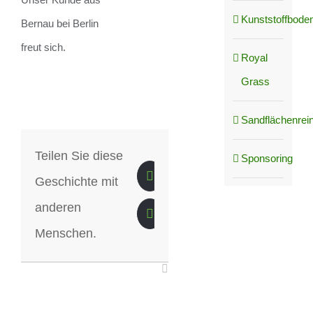
Kunststoffboden
Bernau bei Berlin
freut sich.
Royal
Grass
Sandflächenrei
Teilen Sie diese
Sponsoring
Geschichte mit
anderen
Menschen.