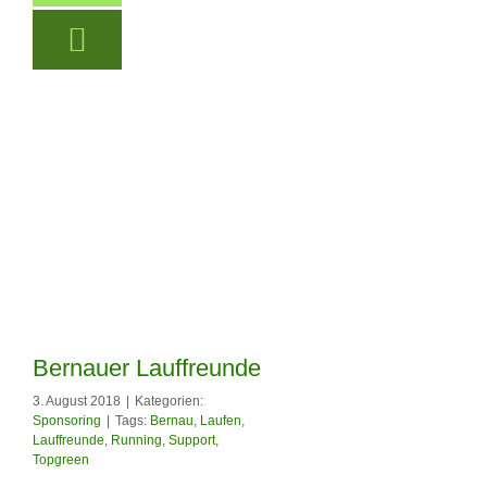
Bernauer Lauffreunde
3. August 2018
|
Kategorien:
Sponsoring
|
Tags:
Bernau
,
Laufen
,
Lauffreunde
,
Running
,
Support
,
Topgreen