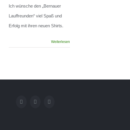
Bernauer
Ich wünsche den „Bernauer
Lauffreunde
Lauffreunden“ viel Spaß und
Erfolg mit ihren neuen Shirts.
Weiterlesen