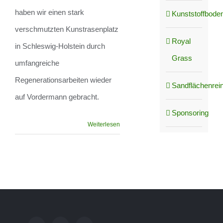
haben wir einen stark
Kunststoffboden
verschmutzten Kunstrasenplatz
Royal
in Schleswig-Holstein durch
Grass
umfangreiche
Regenerationsarbeiten wieder
Sandflächenrei
auf Vordermann gebracht.
Sponsoring
Weiterlesen