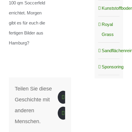
100 qm Soccerfeld
Kunststoffboden
errichtet. Morgen
gibt es für euch die
Royal
fertigen Bilder aus
Grass
Hamburg?
Sandflächenrei
Sponsoring
Teilen Sie diese
Geschichte mit
anderen
Menschen.