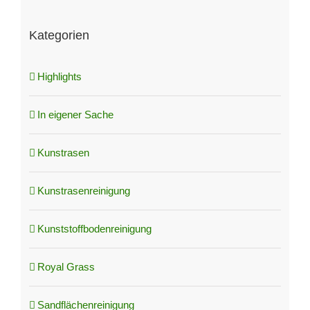
Kategorien
Highlights
In eigener Sache
Kunstrasen
Kunstrasenreinigung
Kunststoffbodenreinigung
Royal Grass
Sandflächenreinigung