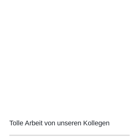
grösseres
Bild
Tolle Arbeit von unseren Kollegen