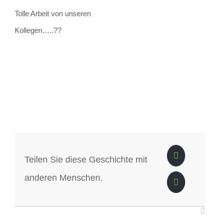
Tolle Arbeit von unseren
Kollegen…..??
Teilen Sie diese Geschichte mit
anderen Menschen.